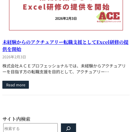
未経験からのアクチュアリー転職支援としてExcel研修の提
供を開始
2026年2月3日
株式会社ＡＣＥプロフェッショナルでは、未経験からアクチュアリ
ーを目指す方の転職支援を目的として、アクチュアリー…
Read more
サイト内検索
検
索