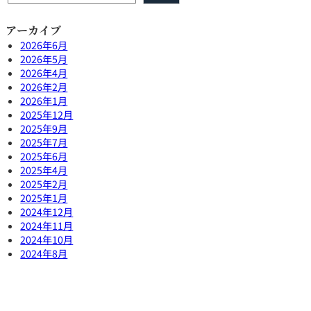
アーカイブ
2026年6月
2026年5月
2026年4月
2026年2月
2026年1月
2025年12月
2025年9月
2025年7月
2025年6月
2025年4月
2025年2月
2025年1月
2024年12月
2024年11月
2024年10月
2024年8月