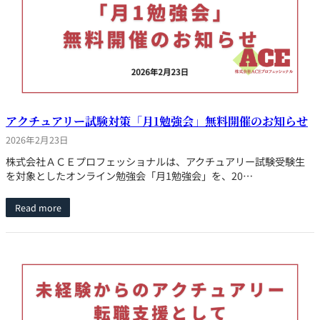
アクチュアリー試験対策「月1勉強会」無料開催のお知らせ
2026年2月23日
株式会社ＡＣＥプロフェッショナルは、アクチュアリー試験受験生
を対象としたオンライン勉強会「月1勉強会」を、20…
Read more