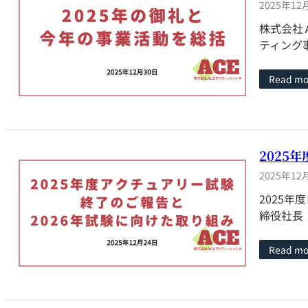
2025年12
株式会社
ティング
Read mo
2025
2025年12
2025
締役社長
Read mo