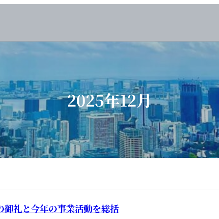
2025年12月
年の御礼と今年の事業活動を総括