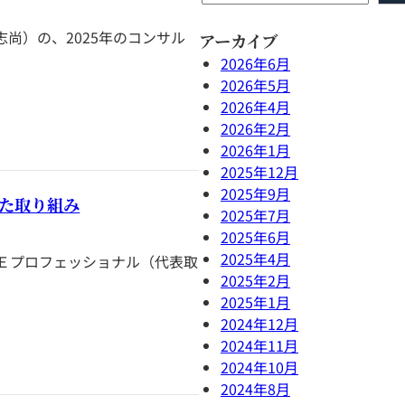
索
尚）の、2025年のコンサル
アーカイブ
2026年6月
2026年5月
2026年4月
2026年2月
2026年1月
2025年12月
2025年9月
けた取り組み
2025年7月
2025年6月
2025年4月
ＣＥプロフェッショナル（代表取
2025年2月
2025年1月
2024年12月
2024年11月
2024年10月
2024年8月