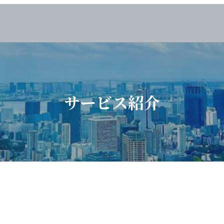
サービス紹介