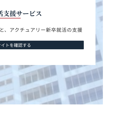
活支援サービス
と、アクチュアリー新卒就活の支援
サイトを確認する