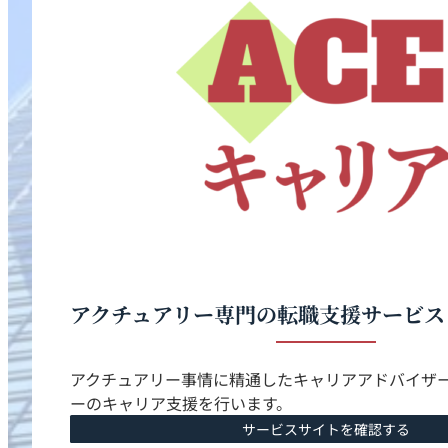
アクチュアリー専門の
転職支援サービス
アクチュアリー事情に精通したキャリアアドバイザ
ーのキャリア支援を行います。
サービスサイトを確認する