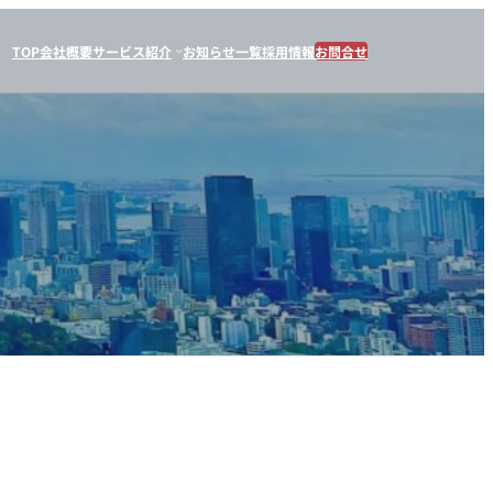
TOP
会社概要
サービス紹介
お知らせ一覧
採用情報
お問合せ