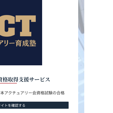
資格取得支援サービス
日本アクチュアリー会資格試験の合格
サイトを確認する