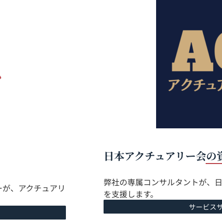
日本アクチュアリー会の
弊社の専属コンサルタントが、
ーが、アクチュアリ
を支援します。
サービス