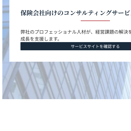
保険会社向けの
コンサルティングサービ
弊社のプロフェッショナル人材が、経営課題の解決
成長を支援します。
サービスサイトを確認する