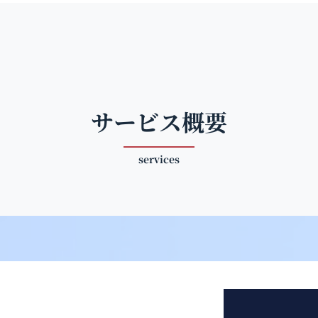
サービス概要
services