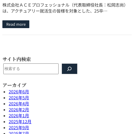
株式会社ＡＣＥプロフェッショナル（代表取締役社長：松岡志尚）
は、アクチュアリー就活生の皆様を対象とした、25卒…
Read more
サイト内検索
検
索
アーカイブ
2026年6月
2026年5月
2026年4月
2026年2月
2026年1月
2025年12月
2025年9月
2025年7月