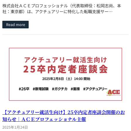
株式会社ＡＣＥプロフェッショナル（代表取締役：松岡志尚、本
社：東京都）は、アクチュアリーに特化した転職支援サー…
Read more
【アクチュアリー就活生向け】25卒内定者座談会開催のお
知らせ｜ＡＣＥプロフェッショナル主催
2025年1月24日