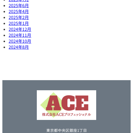
2025年6月
2025年4月
2025年2月
2025年1月
2024年12月
2024年11月
2024年10月
2024年8月
東京都中央区銀座1丁目