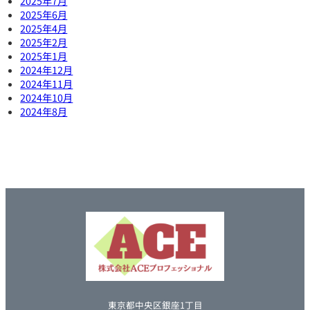
2025年7月
2025年6月
2025年4月
2025年2月
2025年1月
2024年12月
2024年11月
2024年10月
2024年8月
東京都中央区銀座1丁目