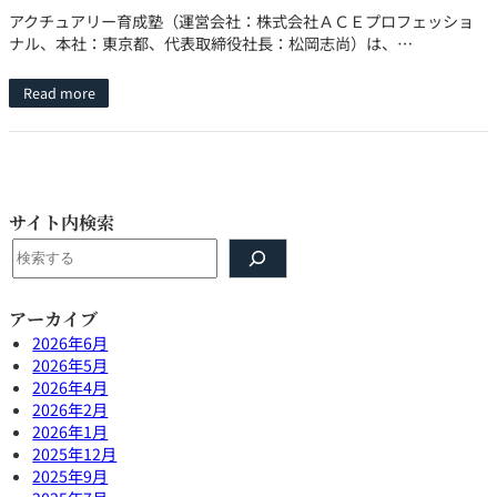
アクチュアリー育成塾（運営会社：株式会社ＡＣＥプロフェッショ
ナル、本社：東京都、代表取締役社長：松岡志尚）は、…
Read more
サイト内検索
検
索
アーカイブ
2026年6月
2026年5月
2026年4月
2026年2月
2026年1月
2025年12月
2025年9月